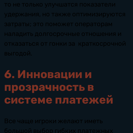
то не только улучшатся показатели
удержания, но также оптимизируются
затраты; это поможет операторам
наладить долгосрочные отношения и
отказаться от гонки за краткосрочной
выгодой.
6. Инновации и
прозрачность в
системе платежей
Все чаще игроки желают иметь
большой выбор гибких платежных