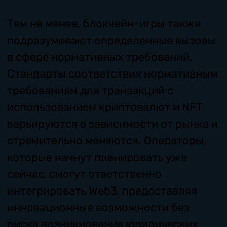
Тем не менее, блокчейн-игры также
подразумевают определенные вызовы
в сфере нормативных требований.
Стандарты соответствия нормативным
требованиям для транзакций с
использованием криптовалют и NFT
варьируются в зависимости от рынка и
стремительно меняются. Операторы,
которые начнут планировать уже
сейчас, смогут ответственно
интегрировать Web3, предоставляя
инновационные возможности без
риска возникновения юридических