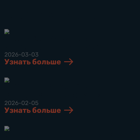
RECOMMENDED
ЧТО ТАКОЕ КАЗИНО В
МЕТАВСЕЛЕННОЙ И КАК ОНО
2026-03-03
ВЛИЯЕТ НА ИНДУСТРИЮ
Узнать больше
РАЗЛИЧИЕ МЕЖДУ КАЗИНО
МОДЕЛЯМИ TURNKEY И WHITE
2026-02-05
LABEL
Узнать больше
ДЖЕКПОТ-СЛОТЫ: ТОП ИГРЫ,