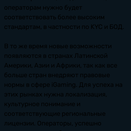
операторам нужно будет
соответствовать более высоким
стандартам, в частности по KYC и БОД.
В то же время новые возможности
появляются в странах Латинской
Америки, Азии и Африки, так как все
больше стран внедряют правовые
нормы в сфере iGaming. Для успеха на
этих рынках нужна локализация,
культурное понимание и
соответствующие региональные
лицензии. Операторы, успешно