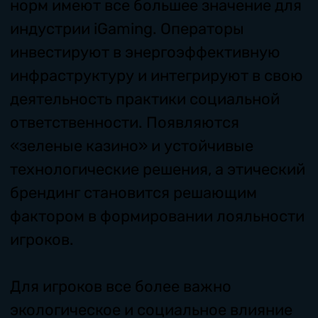
норм имеют все большее значение для
индустрии iGaming. Операторы
инвестируют в энергоэффективную
инфраструктуру и интегрируют в свою
деятельность практики социальной
ответственности. Появляются
«зеленые казино» и устойчивые
технологические решения, а этический
брендинг становится решающим
фактором в формировании лояльности
игроков.
Для игроков все более важно
экологическое и социальное влияние