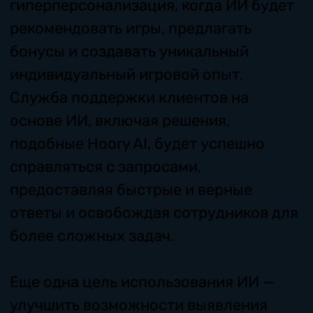
гиперперсонализация, когда ИИ будет
рекомендовать игры, предлагать
бонусы и создавать уникальный
индивидуальный игровой опыт.
Служба поддержки клиентов на
основе ИИ, включая решения,
подобные Hoory AI, будет успешно
справляться с запросами,
предоставляя быстрые и верные
ответы и освобождая сотрудников для
более сложных задач.
Еще одна цель использования ИИ —
улучшить возможности выявления