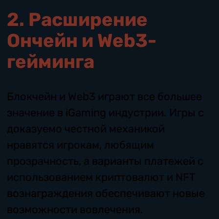
2. Расширение
Ончейн и Web3-
гейминга
Блокчейн и Web3 играют все большее
значение в iGaming индустрии. Игры с
доказуемо честной механикой
нравятся игрокам, любящим
прозрачность, а варианты платежей с
использованием криптовалют и NFT
вознаграждения обеспечивают новые
возможности вовлечения.