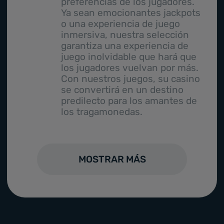
preferencias de los jugadores.
Ya sean emocionantes jackpots
o una experiencia de juego
inmersiva, nuestra selección
garantiza una experiencia de
juego inolvidable que hará que
los jugadores vuelvan por más.
Con nuestros juegos, su casino
se convertirá en un destino
predilecto para los amantes de
los tragamonedas.
MOSTRAR MÁS