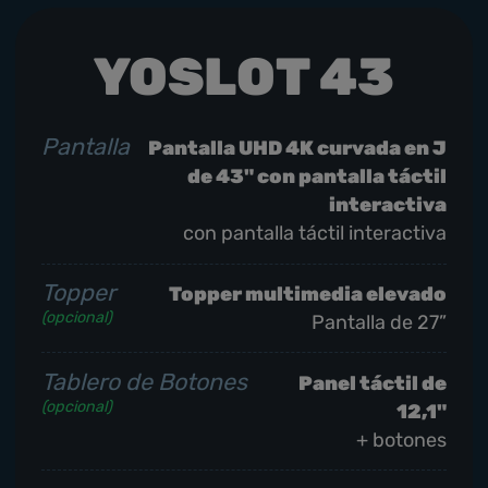
YOSLOT 43
Pantalla
Pantalla UHD 4K curvada en J
de 43" con pantalla táctil
interactiva
con pantalla táctil interactiva
Topper
Topper multimedia elevado
(opcional)
Pantalla de 27”
Tablero de Botones
Panel táctil de
(opcional)
12,1"
+ botones