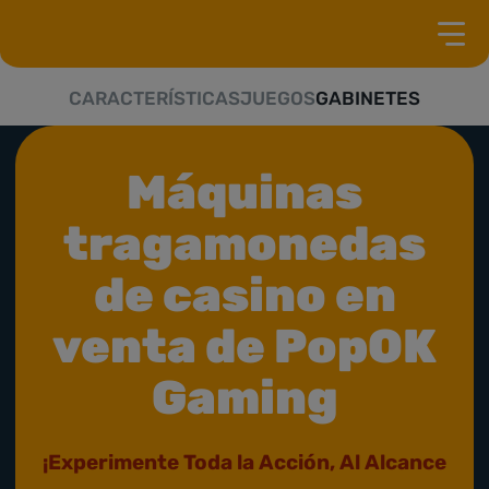
CARACTERÍSTICAS
JUEGOS
GABINETES
Máquinas
tragamonedas
de casino en
venta de PopOK
Gaming
¡Experimente Toda la Acción, Al Alcance