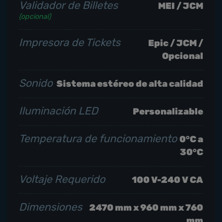
Validador de Billetes
MEI / JCM
(opcional)
Impresora de Tickets
Epic / JCM /
Opcional
Sonido
Sistema estéreo de alta calidad
Iluminación LED
Personalizable
Temperatura de funcionamiento
0°C a
30°C
Voltaje Requerido
100 V-240 V CA
Dimensiones
2470 mm x 960 mm x 760
mm