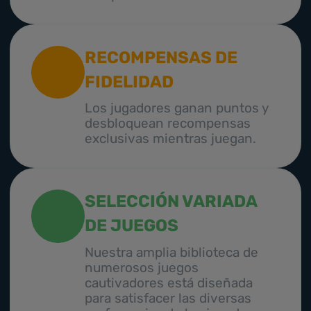
RECOMPENSAS DE
FIDELIDAD
Los jugadores ganan puntos y
desbloquean recompensas
exclusivas mientras juegan.
SELECCIÓN VARIADA
DE JUEGOS
Nuestra amplia biblioteca de
numerosos juegos
cautivadores está diseñada
para satisfacer las diversas