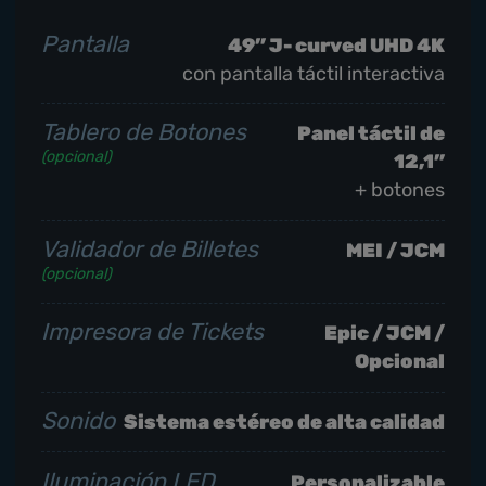
Pantalla
49” J- curved UHD 4K
con pantalla táctil interactiva
Tablero de Botones
Panel táctil de
(opcional)
12,1”
+ botones
Validador de Billetes
MEI / JCM
(opcional)
Impresora de Tickets
Epic / JCM /
Opcional
Sonido
Sistema estéreo de alta calidad
Iluminación LED
Personalizable