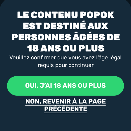
Suivez-nous
LE CONTENU POPOK
EST DESTINÉ AUX
« Soft Construct (Malta) LTD » est agréée et réglementée par la
PERSONNES ÂGÉES DE
Commission des Jeux du Royaume-Uni (UKGC) pour la fourniture
de services au Royaume-Uni (numéro de compte UKGC 40767).
18 ANS OU PLUS
Ce site Web et son contenu sont destinés exclusivement et
strictement aux opérateurs titulaires d'une licence de jeu délivrée
Veuillez confirmer que vous avez l'âge légal
localement en vertu des lois et réglementations applicables et ne
requis pour continuer
sont pas accessibles aux utilisateurs finaux. Certains produits
peuvent ne pas être adaptés ou disponibles dans certaines
juridictions. Ce site Web est exploité par Soft Construct (Malta)
OUI, J’AI 18 ANS OU PLUS
Limited, une société immatriculée à Malte sous le numéro C45929
et dont le siège social est situé à Luxe Pavilion, 2e niveau,
Diamonds International Building, Portomaso, St Julian's STJ 4010,
NON, REVENIR À LA PAGE
Malte. Soft Construct (Malta) Limited est agréée et réglementée
PRÉCÉDENTE
par la Malta Gaming Authority en vertu d'une licence de services
de jeux MGA/B2B/286/2014 délivrée le 1er août 2018.
Tous droits réservés © 2026