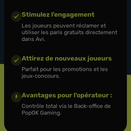
Stimulez l'engagement
Les joueurs peuvent réclamer et
utiliser les paris gratuits directement
dans Avi.
Attirez de nouveaux joueurs
Parfait pour les promotions et les
jeux-concours.
Avantages pour l'opérateur :
Contrôle total via le Back-office de
PopOK Gaming.