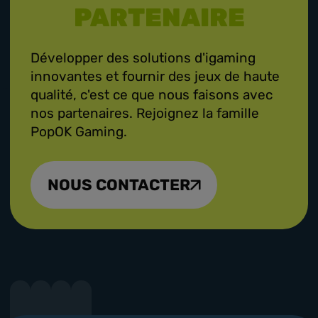
PARTENAIRE
Développer des solutions d'igaming
innovantes et fournir des jeux de haute
qualité, c'est ce que nous faisons avec
nos partenaires. Rejoignez la famille
PopOK Gaming.
NOUS CONTACTER