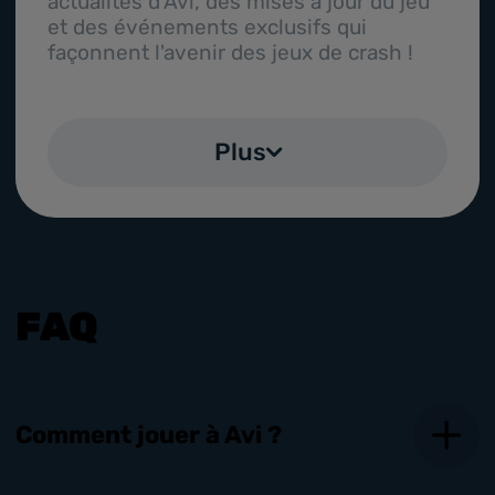
actualités d'Avi, des mises à jour du jeu
et des événements exclusifs qui
façonnent l'avenir des jeux de crash !
Plus
FAQ
Comment jouer à Avi ?