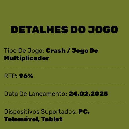
DETALHES DO JOGO
Tipo De Jogo:
Crash / Jogo De
Multiplicador
RTP:
96%
Data De Lançamento:
24.02.2025
Dispositivos Suportados:
PC,
Telemóvel, Tablet