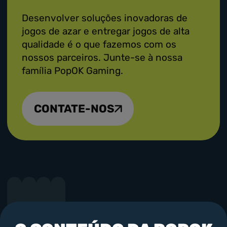
Desenvolver soluções inovadoras de
jogos de azar e entregar jogos de alta
qualidade é o que fazemos com os
nossos parceiros. Junte-se à nossa
família PopOK Gaming.
CONTATE-NOS
Siga-nos