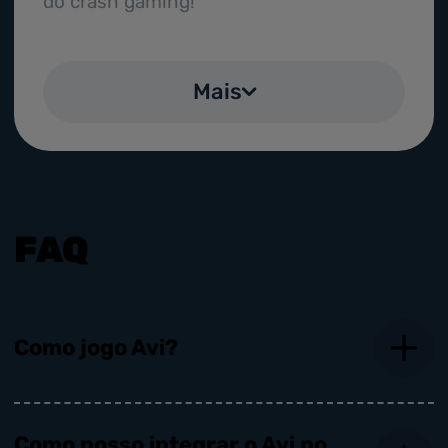
do crash gaming!
Mais
FAQ
Como jogo Avi?
Como posso integrar o Avi no