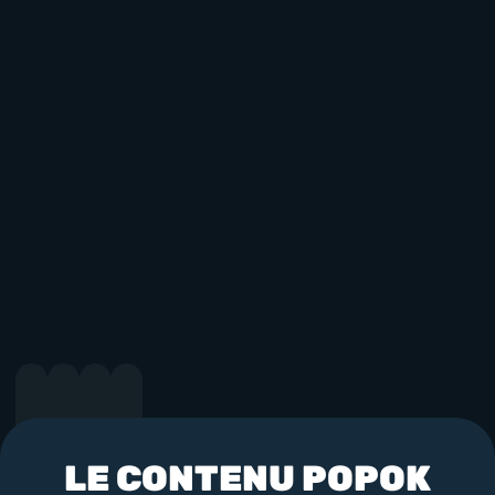
AUSSI AIMER
Suivez-nous
LE CONTENU POPOK