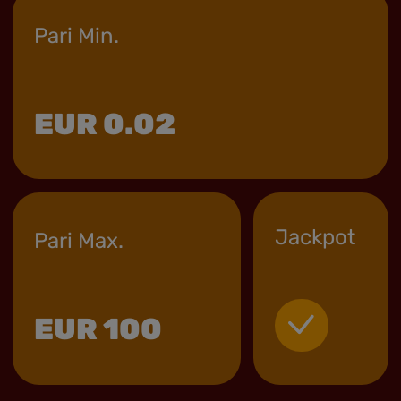
Pari Min.
EUR
0.02
Jackpot
Pari Max.
EUR
100