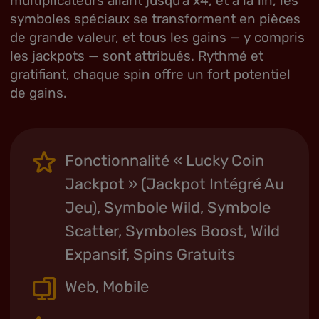
multiplicateurs allant jusqu'à x4, et à la fin, les
symboles spéciaux se transforment en pièces
de grande valeur, et tous les gains — y compris
les jackpots — sont attribués. Rythmé et
gratifiant, chaque spin offre un fort potentiel
de gains.
Fonctionnalité « Lucky Coin
Jackpot » (jackpot Intégré Au
Jeu), Symbole Wild, Symbole
Scatter, Symboles Boost, Wild
Expansif, Spins Gratuits
Web, Mobile