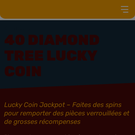
Retour
40 DIAMOND
TREE LUCKY
COIN
Lucky Coin Jackpot – Faites des spins
pour remporter des pièces verrouillées et
de grosses récompenses