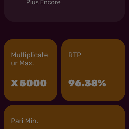
Plus Encore
Multiplicate
RTP
Ur Max.
X
5000
96.38%
Pari Min.