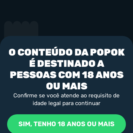
Siga-nos
O CONTEÚDO DA POPOK
É DESTINADO A
A “Soft Construct (Malta) LTD” é licenciada e regulamentada pela
PESSOAS COM 18 ANOS
Comissão de Jogos do Reino Unido para a prestação de serviços
no Reino Unido (número de conta UKGC 40767). Este site e seu
OU MAIS
conteúdo destinam-se exclusiva e estritamente a operadores que
tenham uma licença de jogo outorgada localmente nos termos
Confirme se você atende ao requisito de
das leis e regulamentos aplicáveis, não estando disponível para
idade legal para continuar
usuários finais. Alguns produtos podem não ser adequados ou
estar disponíveis para uso em determinadas jurisdições. Este site
é operado pela Soft Construct (Malta) Limited, uma empresa
SIM, TENHO 18 ANOS OU MAIS
registrada em Malta com o número de registro C45929 e com
endereço registrado em Luxe Pavilion, 2º andar, Diamonds