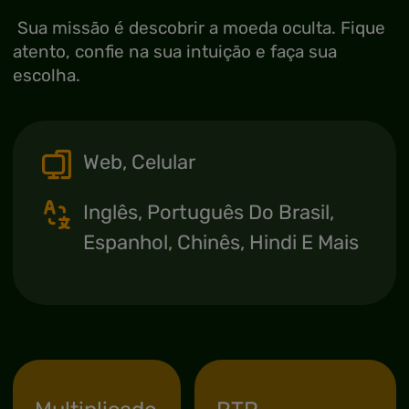
Sua missão é descobrir a moeda oculta. Fique
atento, confie na sua intuição e faça sua
escolha.
Web, Celular
Inglês, Português Do Brasil,
Espanhol, Chinês, Hindi E Mais