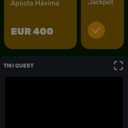
Jackpot
Aposta Máxima
EUR
400
TIKI QUEST