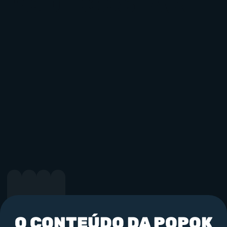
PODE GOSTAR
Siga-nos
O CONTEÚDO DA POPOK