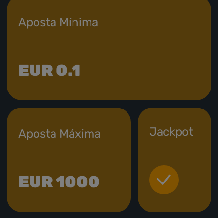
Aposta Mínima
EUR
0.1
Jackpot
Aposta Máxima
EUR
1000