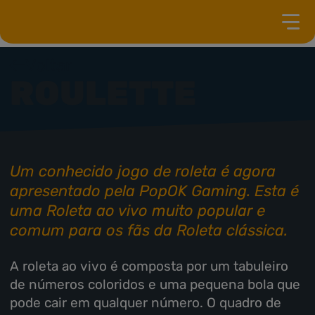
Voltar
ROULETTE
Um conhecido jogo de roleta é agora
apresentado pela PopOK Gaming. Esta é
uma Roleta ao vivo muito popular e
comum para os fãs da Roleta clássica.
A roleta ao vivo é composta por um tabuleiro
de números coloridos e uma pequena bola que
pode cair em qualquer número. O quadro de