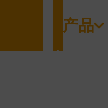
产品
戏
博客