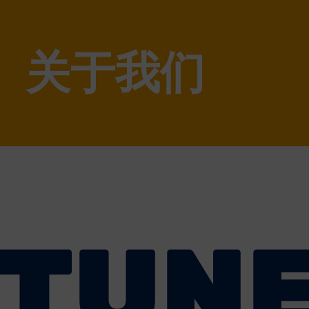
关于我们
TUN