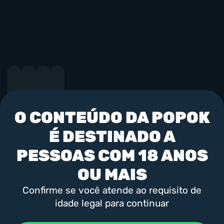
Siga-nos
O CONTEÚDO DA POPOK
É DESTINADO A
A “Soft Construct (Malta) LTD” é licenciada e regulamentada pela
PESSOAS COM 18 ANOS
Comissão de Jogos do Reino Unido para a prestação de serviços
no Reino Unido (número de conta UKGC 40767). Este site e seu
OU MAIS
conteúdo destinam-se exclusiva e estritamente a operadores que
tenham uma licença de jogo outorgada localmente nos termos
Confirme se você atende ao requisito de
das leis e regulamentos aplicáveis, não estando disponível para
idade legal para continuar
usuários finais. Alguns produtos podem não ser adequados ou
estar disponíveis para uso em determinadas jurisdições. Este site