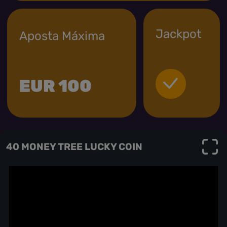
Jackpot
Aposta Máxima
EUR
100
40 MONEY TREE LUCKY COIN