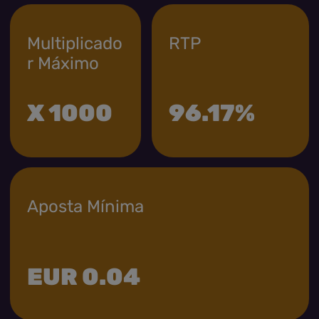
Multiplicado
RTP
R Máximo
X
1000
96.17%
Aposta Mínima
EUR
0.04